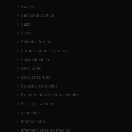
Burros
Campaña política
Caza
Circos
Colonias felinas
Comunicados de prensa
Crisis climática
Elecciones
Elecciones 10N
Espacios Naturales
Experimentación con animales
Festejos taurinos
ganadería
Internacional
Intervenciones en medios