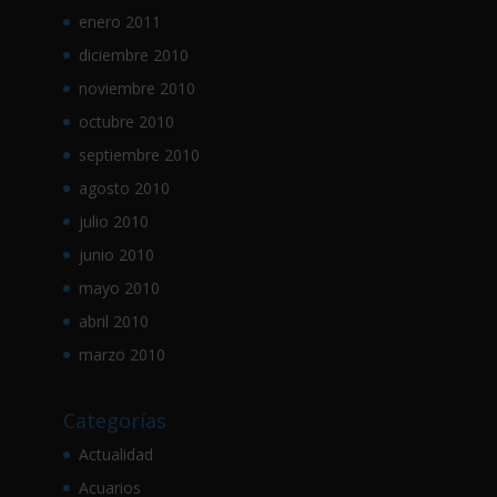
enero 2011
diciembre 2010
noviembre 2010
octubre 2010
septiembre 2010
agosto 2010
julio 2010
junio 2010
mayo 2010
abril 2010
marzo 2010
Categorías
Actualidad
Acuarios