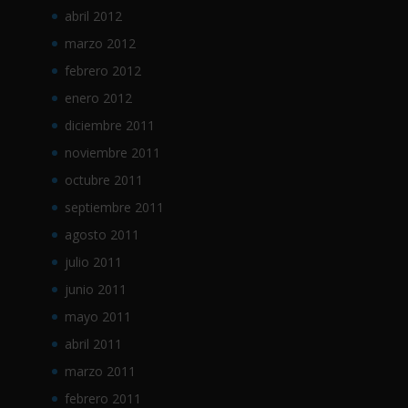
abril 2012
marzo 2012
febrero 2012
enero 2012
diciembre 2011
noviembre 2011
octubre 2011
septiembre 2011
agosto 2011
julio 2011
junio 2011
mayo 2011
abril 2011
marzo 2011
febrero 2011