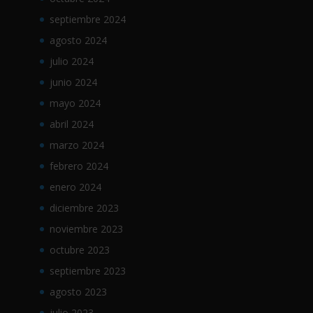
septiembre 2024
agosto 2024
julio 2024
junio 2024
mayo 2024
abril 2024
marzo 2024
febrero 2024
enero 2024
diciembre 2023
noviembre 2023
octubre 2023
septiembre 2023
agosto 2023
julio 2023