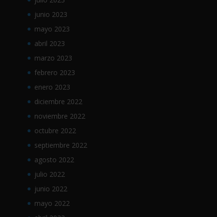
junio 2023
mayo 2023
abril 2023
marzo 2023
febrero 2023
enero 2023
diciembre 2022
noviembre 2022
octubre 2022
septiembre 2022
agosto 2022
julio 2022
junio 2022
mayo 2022