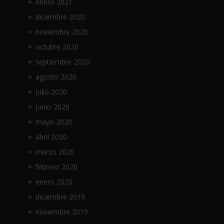
enero 2021
diciembre 2020
noviembre 2020
octubre 2020
septiembre 2020
agosto 2020
julio 2020
junio 2020
mayo 2020
abril 2020
marzo 2020
febrero 2020
enero 2020
diciembre 2019
noviembre 2019