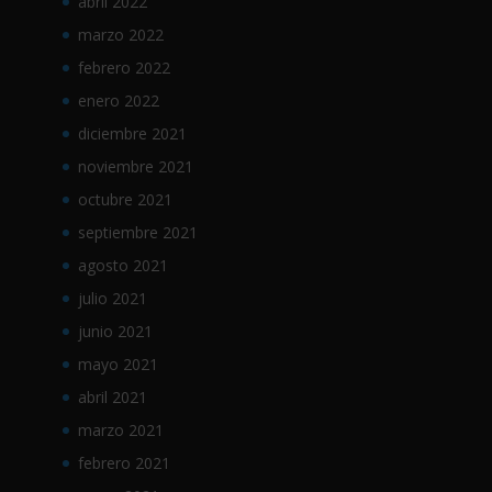
abril 2022
marzo 2022
febrero 2022
enero 2022
diciembre 2021
noviembre 2021
octubre 2021
septiembre 2021
agosto 2021
julio 2021
junio 2021
mayo 2021
abril 2021
marzo 2021
febrero 2021