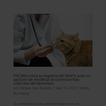
PACMA critica la negativa del MAPA ante su
petición de modificar el controvertido
«Decreto del demonio»
por
Enrique Diaz Barcelo
|
May 19, 2025
|
Notas
de Prensa
«La resistencia a los antimicrobianos es un