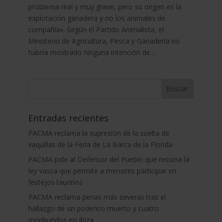
problema real y muy grave, pero su origen es la
explotación ganadera y no los animales de
compañía». Según el Partido Animalista, el
Ministerio de Agricultura, Pesca y Ganadería no
habría mostrado ninguna intención de...
Entradas recientes
PACMA reclama la supresión de la suelta de
vaquillas de la Feria de La Barca de la Florida
PACMA pide al Defensor del Pueblo que recurra la
ley vasca que permite a menores participar en
festejos taurinos
PACMA reclama penas más severas tras el
hallazgo de un podenco muerto y cuatro
moribundos en Ibiza