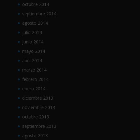
octubre 2014
septiembre 2014
agosto 2014
julio 2014
junio 2014
mayo 2014
abril 2014
marzo 2014
febrero 2014
enero 2014
diciembre 2013
noviembre 2013
octubre 2013
septiembre 2013
agosto 2013