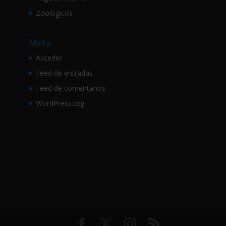
Zoológicos
Meta
Acceder
Feed de entradas
Feed de comentarios
WordPress.org