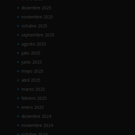
diciembre 2025
noviembre 2025
octubre 2025
septiembre 2025
agosto 2025
julio 2025
junio 2025
mayo 2025
abril 2025
marzo 2025
febrero 2025
enero 2025
diciembre 2024
noviembre 2024
octubre 2024