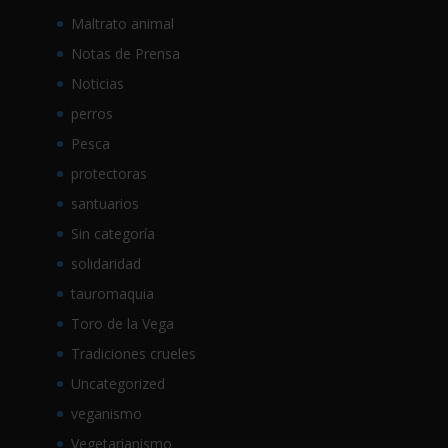
Maltrato animal
Notas de Prensa
Noticias
perros
Pesca
protectoras
santuarios
Sin categoría
solidaridad
tauromaquia
Toro de la Vega
Tradiciones crueles
Uncategorized
veganismo
Vegetarianismo