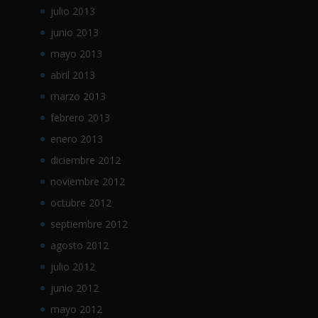
julio 2013
junio 2013
mayo 2013
abril 2013
marzo 2013
febrero 2013
enero 2013
diciembre 2012
noviembre 2012
octubre 2012
septiembre 2012
agosto 2012
julio 2012
junio 2012
mayo 2012