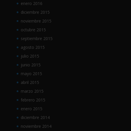
enero 2016
diciembre 2015
noviembre 2015
octubre 2015
septiembre 2015
agosto 2015
julio 2015
junio 2015
mayo 2015
abril 2015
marzo 2015
febrero 2015
enero 2015
diciembre 2014
noviembre 2014