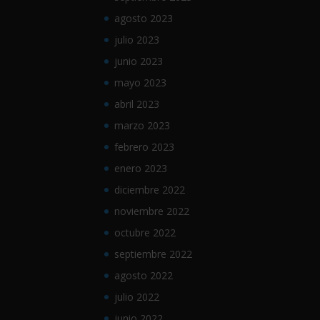
agosto 2023
julio 2023
junio 2023
mayo 2023
abril 2023
marzo 2023
febrero 2023
enero 2023
diciembre 2022
noviembre 2022
octubre 2022
septiembre 2022
agosto 2022
julio 2022
junio 2022