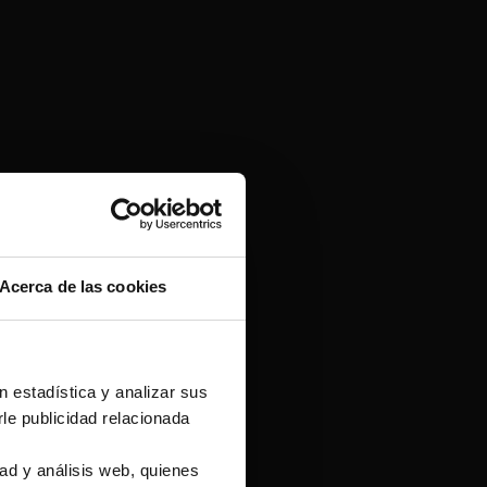
Acerca de las cookies
n estadística y analizar sus
le publicidad relacionada
ad y análisis web, quienes