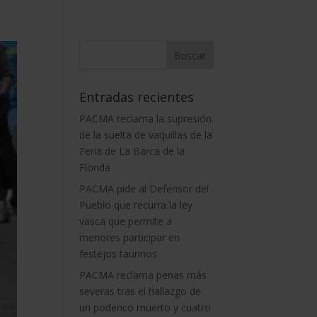
Entradas recientes
PACMA reclama la supresión
de la suelta de vaquillas de la
Feria de La Barca de la
Florida
PACMA pide al Defensor del
Pueblo que recurra la ley
vasca que permite a
menores participar en
festejos taurinos
PACMA reclama penas más
severas tras el hallazgo de
un podenco muerto y cuatro