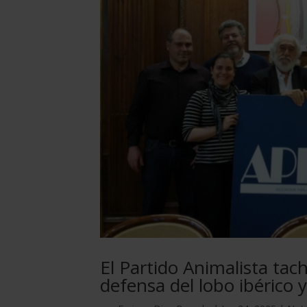
El Partido Animalista tac
defensa del lobo ibérico 