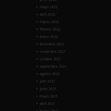
mayo 2022
abril 2022
marzo 2022
febrero 2022
enero 2022
diciembre 2021
noviembre 2021
octubre 2021
septiembre 2021
agosto 2021
julio 2021
junio 2021
mayo 2021
abril 2021
marzo 2021