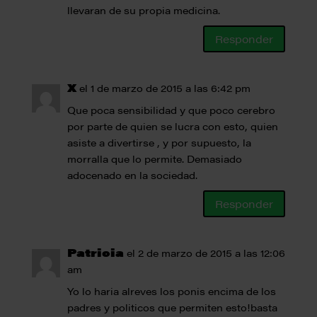
llevaran de su propia medicina.
Responder
X
el 1 de marzo de 2015 a las 6:42 pm
Que poca sensibilidad y que poco cerebro
por parte de quien se lucra con esto, quien
asiste a divertirse , y por supuesto, la
morralla que lo permite. Demasiado
adocenado en la sociedad.
Responder
Patricia
el 2 de marzo de 2015 a las 12:06
am
Yo lo haria alreves los ponis encima de los
padres y politicos que permiten esto!basta