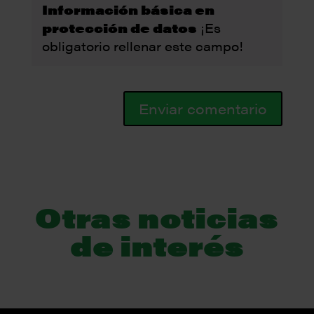
Información básica en
protección de datos
¡Es
obligatorio rellenar este campo!
Enviar comentario
Otras noticias
de interés