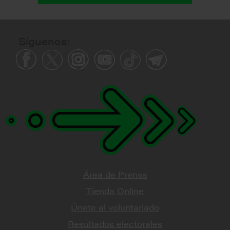
Síguenos:
Área de Prensa
Tienda Online
Únete al voluntariado
Resultados electorales