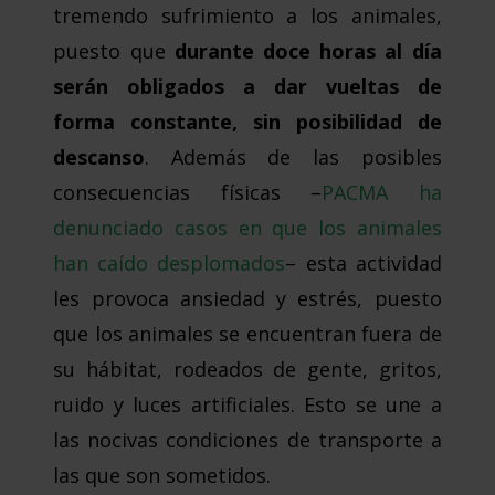
tremendo sufrimiento a los animales,
puesto que
durante doce horas al día
serán obligados a dar vueltas de
forma constante, sin posibilidad de
descanso
. Además de las posibles
consecuencias físicas –
PACMA ha
denunciado casos en que los animales
han caído desplomados
– esta actividad
les provoca ansiedad y estrés, puesto
que los animales se encuentran fuera de
su hábitat, rodeados de gente, gritos,
ruido y luces artificiales. Esto se une a
las nocivas condiciones de transporte a
las que son sometidos.