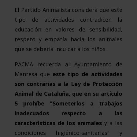
El Partido Animalista considera que este
tipo de actividades contradicen la
educación en valores de sensibilidad,
respeto y empatía hacia los animales
que se debería inculcar a los niños.
PACMA recuerda al Ayuntamiento de
Manresa que
este tipo de actividades
son contrarias a la Ley de Protección
Animal de Cataluña, que en su artículo
5 prohíbe "Someterlos a trabajos
inadecuados respecto a las
características de los animales
y a las
condiciones higiénico-sanitarias" y