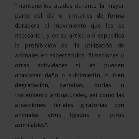
"mantenerlos atados durante la mayor
parte del día o limitarles de forma
duradera el movimiento que les es
necesario", y en su artículo 6 especifica
la prohibición de "la utilización de
animales en espectáculos, filmaciones u
otras actividades si les pueden
ocasionar daño o sufrimiento, o bien
degradación, parodias, burlas o
tratamiento antinaturales, así como las
atracciones feriales giratorias con
animales vivos ligados y otros
asimilables".