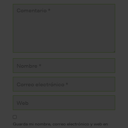
Guarda mi nombre, correo electrónico y web en