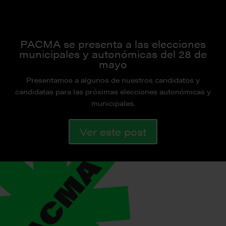
PACMA se presenta a las elecciones
municipales y autonómicas del 28 de
mayo
Presentamos a algunos de nuestros candidatos y
candidatas para las próximas elecciones autonómicas y
municipales.
Ver este post