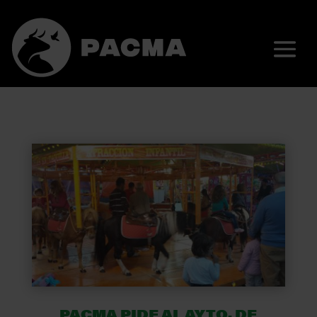
PACMA PIDE AL AYTO. DE