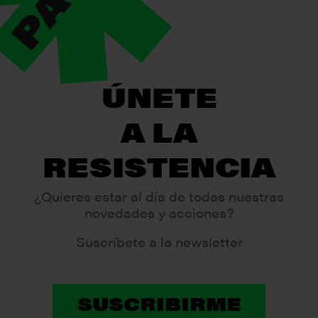
ÚNETE
A LA
RESISTENCIA
¿Quieres estar al día de todas nuestras
novedades y acciones?
Suscríbete a la newsletter
SUSCRIBIRME