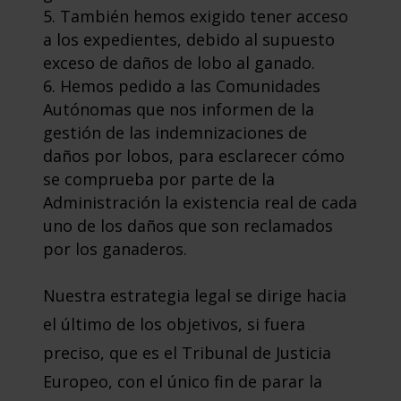
También hemos exigido tener acceso
a los expedientes, debido al supuesto
exceso de daños de lobo al ganado.
Hemos pedido a las Comunidades
Autónomas que nos informen de la
gestión de las indemnizaciones de
daños por lobos, para esclarecer cómo
se comprueba por parte de la
Administración la existencia real de cada
uno de los daños que son reclamados
por los ganaderos.
Nuestra estrategia legal se dirige hacia
el último de los objetivos, si fuera
preciso, que es el Tribunal de Justicia
Europeo, con el único fin de parar la