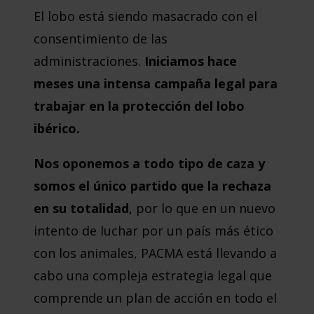
El lobo está siendo masacrado con el
consentimiento de las
administraciones.
Iniciamos hace
meses una intensa campaña legal para
trabajar en la protección del lobo
ibérico.
Nos oponemos a todo tipo de caza
y
somos el único partido que la rechaza
en su totalidad
, por lo que en un nuevo
intento de luchar por un país más ético
con los animales, PACMA está llevando a
cabo una compleja estrategia legal que
comprende un plan de acción en todo el