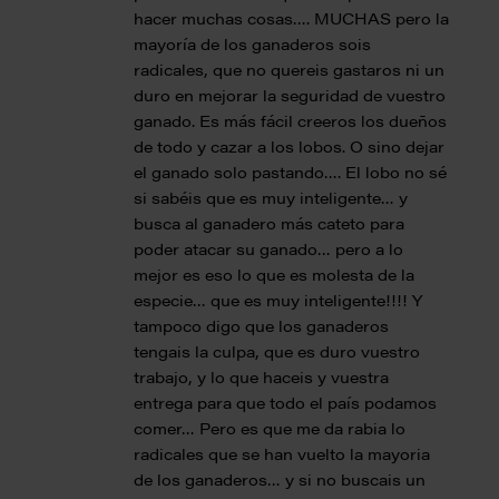
hacer muchas cosas…. MUCHAS pero la
mayoría de los ganaderos sois
radicales, que no quereis gastaros ni un
duro en mejorar la seguridad de vuestro
ganado. Es más fácil creeros los dueños
de todo y cazar a los lobos. O sino dejar
el ganado solo pastando…. El lobo no sé
si sabéis que es muy inteligente… y
busca al ganadero más cateto para
poder atacar su ganado… pero a lo
mejor es eso lo que es molesta de la
especie… que es muy inteligente!!!! Y
tampoco digo que los ganaderos
tengais la culpa, que es duro vuestro
trabajo, y lo que haceis y vuestra
entrega para que todo el país podamos
comer… Pero es que me da rabia lo
radicales que se han vuelto la mayoria
de los ganaderos… y si no buscais un