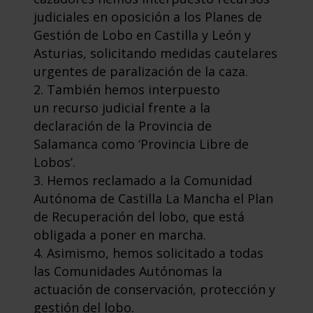
judiciales en oposición a los Planes de
Gestión de Lobo en Castilla y León y
Asturias, solicitando medidas cautelares
urgentes de paralización de la caza.
También hemos interpuesto
un recurso judicial frente a la
declaración de la Provincia de
Salamanca como ‘Provincia Libre de
Lobos’.
Hemos reclamado a la Comunidad
Autónoma de Castilla La Mancha el Plan
de Recuperación del lobo, que está
obligada a poner en marcha.
Asimismo, hemos solicitado a todas
las Comunidades Autónomas la
actuación de conservación, protección y
gestión del lobo.