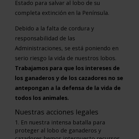
Estado para salvar al lobo de su
completa extinción en la Península.
Debido a la falta de cordura y
responsabilidad de las
Administraciones, se está poniendo en
serio riesgo la vida de nuestros lobos.
Trabajamos para que los intereses de
los ganaderos y de los cazadores no se
antepongan a la defensa de la vida de
todos los animales.
Nuestras acciones legales
En nuestra intensa batalla para
proteger al lobo de ganaderos y
cazadores hemos interpuesto recursos