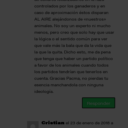
controlados por los ganaderos y en
caso de aproximación éstos disparan
AL AIRE alejándonos de «nuestros»
animales. No soy un experto ni mucho
menos, pero creo que solo hay que usar
la lógica o el sentido común para ver
que vale más la bala que da la vida que
la que la quita. Dicho esto, me da pena
que tenga que haber un partido político
a favor de los animales cuando todos
los partidos tendrían que tenerlos en
cuenta. Gracias Pacma, no pierdas tu
esencia manchandola con ninguna
ideología.
Responder
Cristian
el 23 de enero de 2018 a