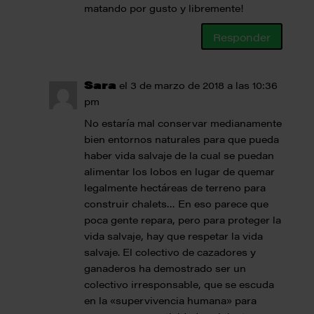
matando por gusto y libremente!
Responder
Sara
el 3 de marzo de 2018 a las 10:36
pm
No estaría mal conservar medianamente
bien entornos naturales para que pueda
haber vida salvaje de la cual se puedan
alimentar los lobos en lugar de quemar
legalmente hectáreas de terreno para
construir chalets… En eso parece que
poca gente repara, pero para proteger la
vida salvaje, hay que respetar la vida
salvaje. El colectivo de cazadores y
ganaderos ha demostrado ser un
colectivo irresponsable, que se escuda
en la «supervivencia humana» para