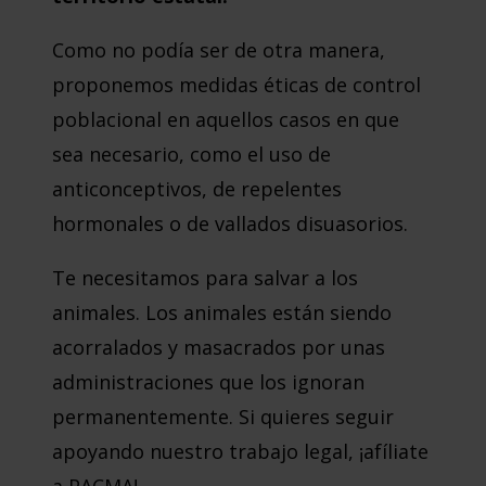
Como no podía ser de otra manera,
proponemos medidas éticas de control
poblacional en aquellos casos en que
sea necesario, como el uso de
anticonceptivos, de repelentes
hormonales o de vallados disuasorios.
Te necesitamos para salvar a los
animales. Los animales están siendo
acorralados y masacrados por unas
administraciones que los ignoran
permanentemente. Si quieres seguir
apoyando nuestro trabajo legal, ¡afíliate