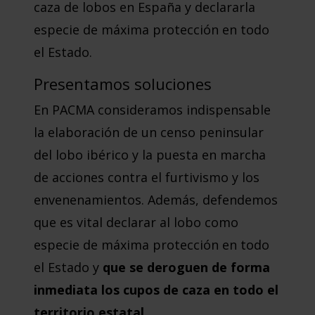
caza de lobos en España y declararla
especie de máxima protección en todo
el Estado.
Presentamos soluciones
En PACMA consideramos indispensable
la elaboración de un censo peninsular
del lobo ibérico y la puesta en marcha
de acciones contra el furtivismo y los
envenenamientos. Además, defendemos
que es vital declarar al lobo como
especie de máxima protección en todo
el Estado y
que se deroguen de forma
inmediata los cupos de caza en todo el
territorio estatal.